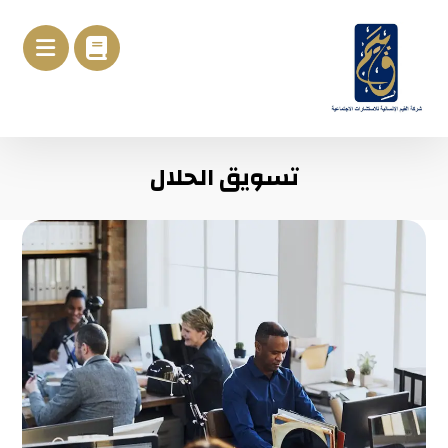
تسويق الحلال