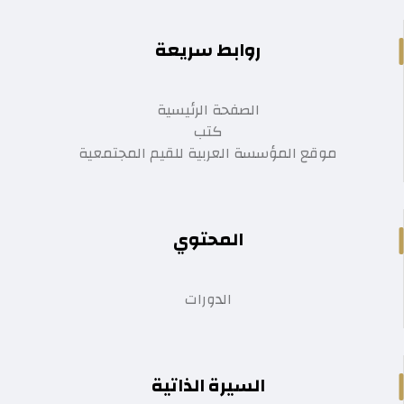
روابط سريعة
الصفحة الرئيسية
كتب
موقع المؤسسة العربية للقيم المجتمعية
المحتوي
الدورات
السيرة الذاتية