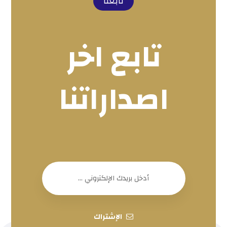
تابعنا
تابع اخر
اصداراتنا
الإشتراك