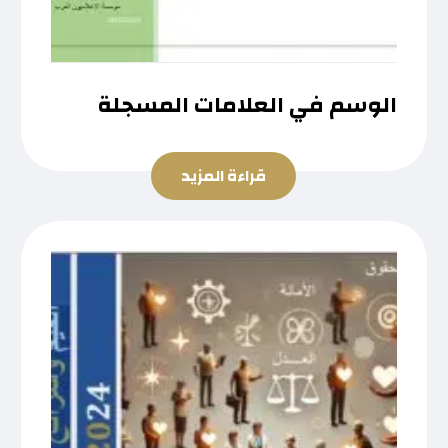
الوسم في العلامات المسجلة
قراءة المزيد