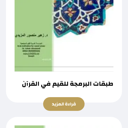
طبقات البرمجة للقيم في القرآن
قراءة المزيد