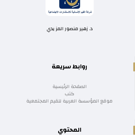
د. زهير منصور المز يدي
روابط سريعة
الصفحة الرئيسية
كتب
موقع المؤسسة العربية للقيم المجتمعية
المحتوي