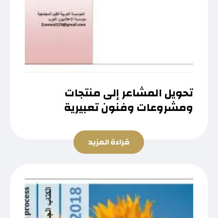
تحويل المشاعر إلى منتجات
ومشروعات وفنون تعبيرية
قراءة المزيد