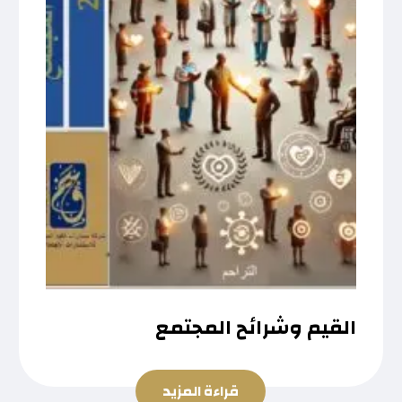
القيم وشرائح المجتمع
قراءة المزيد