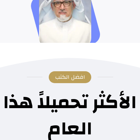
افضل الكتب
الأكثر تحميلاً هذا
العام