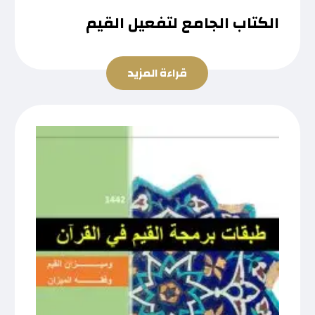
الكتاب الجامع لتفعيل القيم
قراءة المزيد