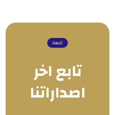
تابعنا
تابع اخر
اصداراتنا