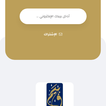
الإشتراك