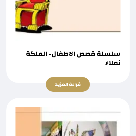
سلسلة قصص الاطفال- الملكة
نملاء
قراءة المزيد