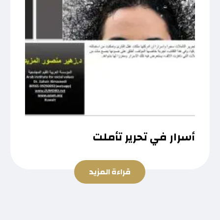
أسرار في تحرير تأملت
قراءة المزيد