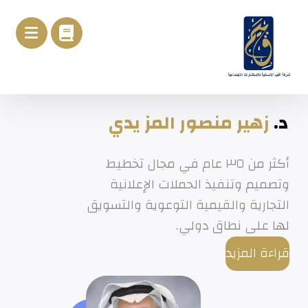
د.
زهير منصور المز يدي
أكثر من ٣٥ عام في مجال تخطيط
وتصميم وتنفيذ الحملات الإعلانية
التجارية والقيمية التوعوية والتسويق
لها على نطاق دولي.
قراءة المزيد