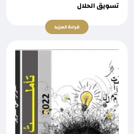
تسويق الحلال
قراءة المزيد