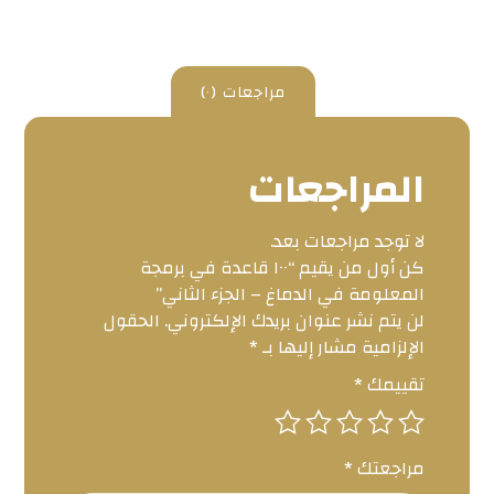
مراجعات (٠)
المراجعات
لا توجد مراجعات بعد.
كن أول من يقيم “١٠٠ قاعدة في برمجة
المعلومة في الدماغ – الجزء الثاني”
لن يتم نشر عنوان بريدك الإلكتروني.
الحقول
الإلزامية مشار إليها بـ
*
تقييمك
*
مراجعتك
*