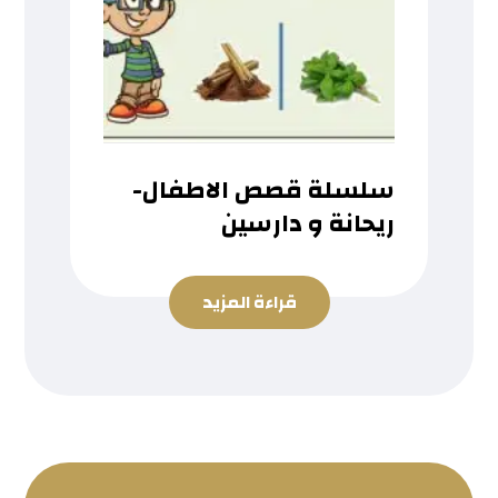
سلسلة قصص الاطفال-
ريحانة و دارسين
قراءة المزيد