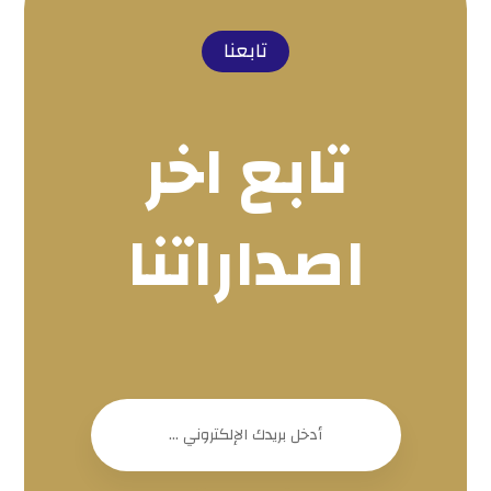
تابعنا
تابع اخر
اصداراتنا