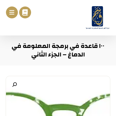
١٠٠ قاعدة في برمجة المعلومة في
الدماغ – الجزء الثاني