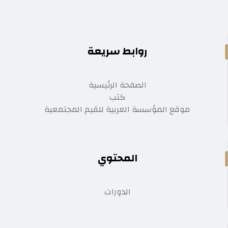
روابط سريعة
الصفحة الرئيسية
كتب
موقع المؤسسة العربية للقيم المجتمعية
المحتوي
الدورات