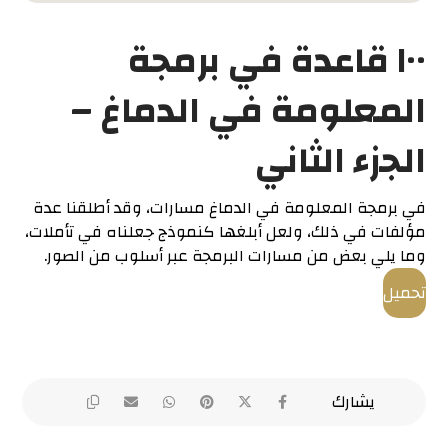
١٠٠ قاعدة في برمجة
المعلومة في الدماغ –
الجزء الثاني
في برمجة المعلومة في الدماغ مسارات، وقد أطلقنا عدة
مؤلفات في ذلك، ولعل أبلغها كنموذج جعلناه في تأملات،
وما يلي بعض من مسارات البرمجة عبر أسلوب من الصور.
تحميل