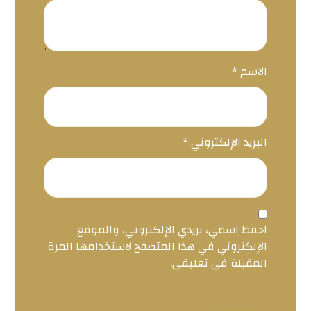
الاسم
*
البريد الإلكتروني
*
احفظ اسمي، بريدي الإلكتروني، والموقع
الإلكتروني في هذا المتصفح لاستخدامها المرة
المقبلة في تعليقي.