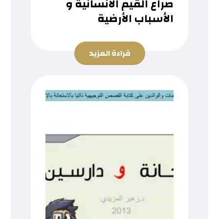
صراع القيم الأنسانية و
الأسباب الأرضية
قراءة المزيد