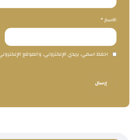
الاسم
*
احفظ اسمي، بريدي الإلكتروني، والموقع الإلكترون
إرسال