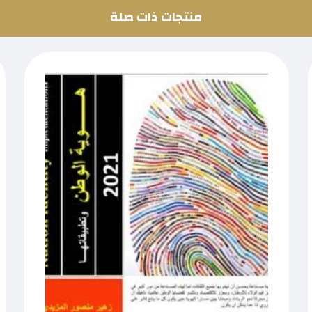
منتجات ذات صلة