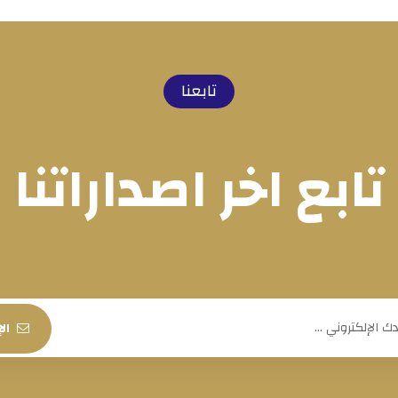
تابعنا
تابع اخر اصداراتنا
ال