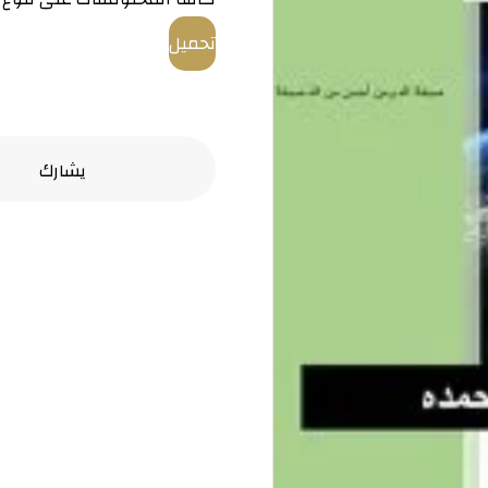
تحميل