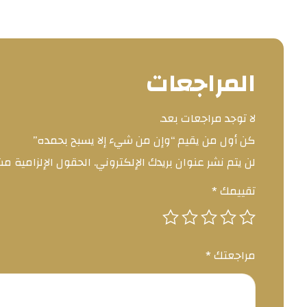
المراجعات
لا توجد مراجعات بعد.
كن أول من يقيم “وإن من شيء إلا يسبح بحمده”
لن يتم نشر عنوان بريدك الإلكتروني.
الحقول الإلزامية مشا
تقييمك
*
مراجعتك
*