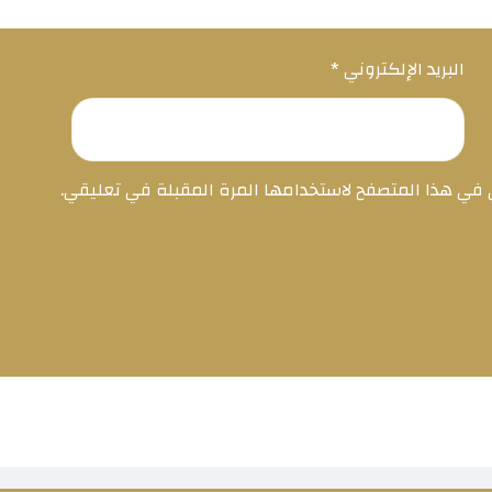
البريد الإلكتروني
*
ي في هذا المتصفح لاستخدامها المرة المقبلة في تعليقي.