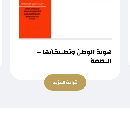
هوية الوطن وتطبيقاتها –
البصمة
قراءة المزيد