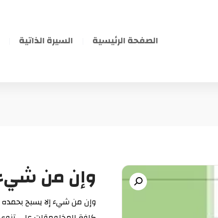
الصفحة الرئيسية
السيرة الذاتية
وإن من شيء إ
وإن من شيء إلا يسبح بحمده ك
كافة المخلومقات على تنوع أن