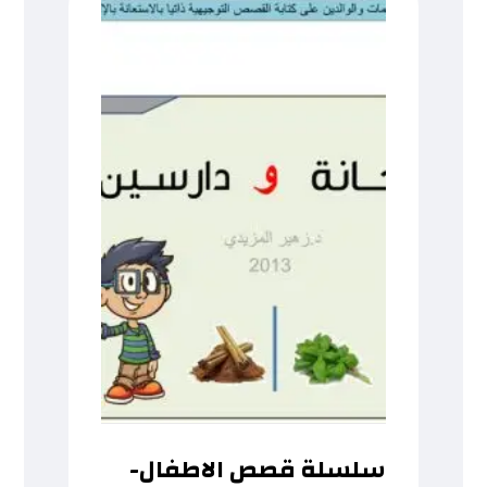
سلسلة قصص الاطفال-