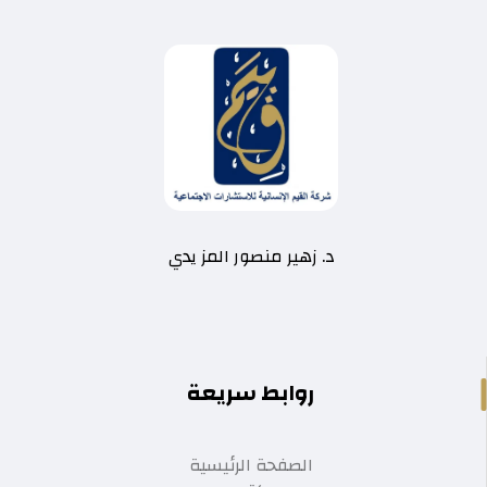
د. زهير منصور المز يدي
روابط سريعة
الصفحة الرئيسية