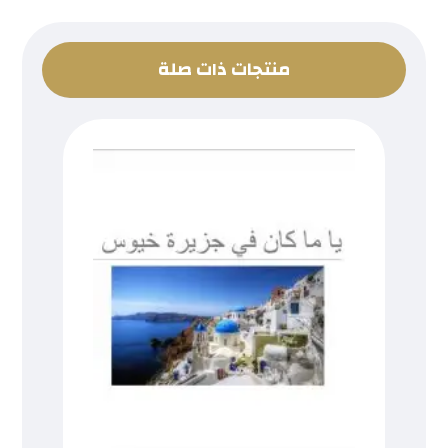
منتجات ذات صلة