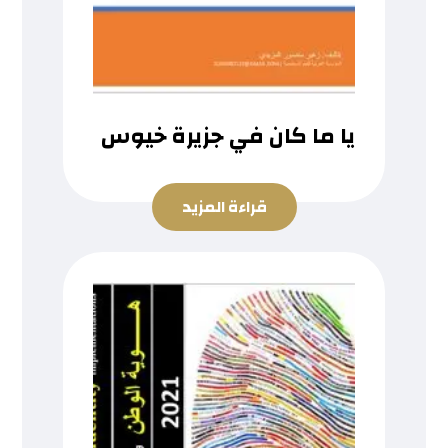
يا ما كان في جزيرة خيوس
قراءة المزيد