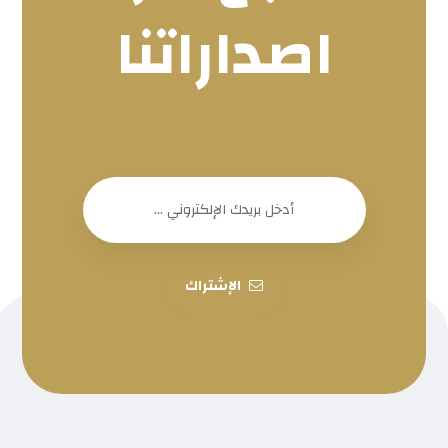
اصداراتنا
الإشتراك