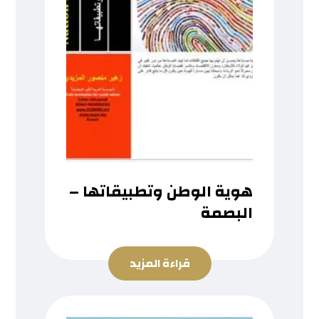
هوية الوطن وتطبيقاتها –
البصمة
قراءة المزيد