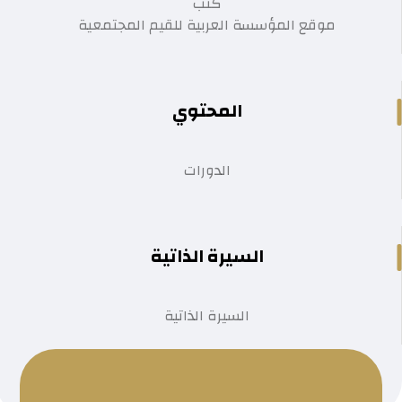
كتب
موقع المؤسسة العربية للقيم المجتمعية
المحتوي
الدورات
السيرة الذاتية
السيرة الذاتية