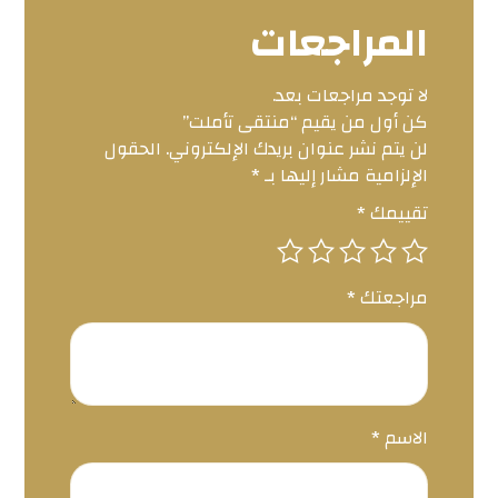
المراجعات
لا توجد مراجعات بعد.
كن أول من يقيم “منتقى تأملت”
لن يتم نشر عنوان بريدك الإلكتروني.
الحقول
الإلزامية مشار إليها بـ
*
تقييمك
*
مراجعتك
*
الاسم
*