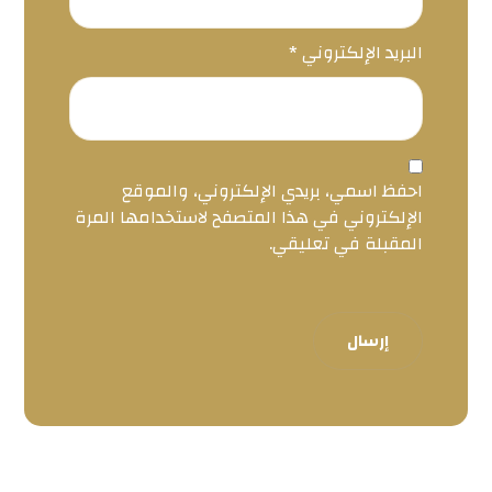
البريد الإلكتروني
*
احفظ اسمي، بريدي الإلكتروني، والموقع
الإلكتروني في هذا المتصفح لاستخدامها المرة
المقبلة في تعليقي.
إرسال