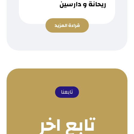
ريحانة و دارسين
قراءة المزيد
تابعنا
تابع اخر