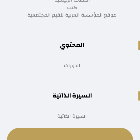
كتب
موقع المؤسسة العربية للقيم المجتمعية
المحتوي
الدورات
السيرة الذاتية
السيرة الذاتية