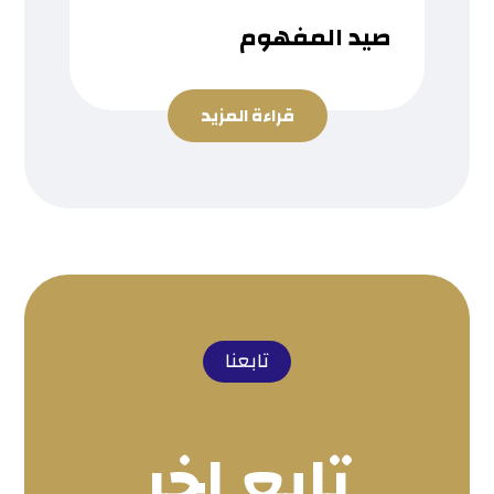
صيد المفهوم
قراءة المزيد
تابعنا
تابع اخر