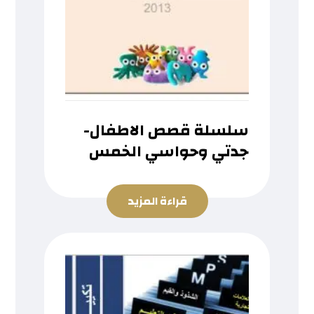
سلسلة قصص الاطفال-
جدتي وحواسي الخمس
قراءة المزيد