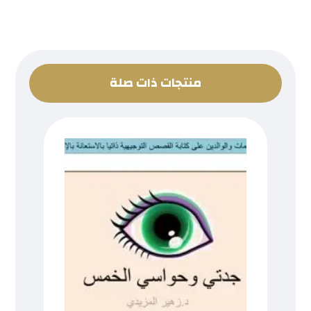
منتجات ذات صلة