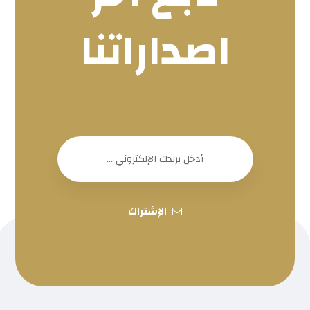
اصداراتنا
الإشتراك