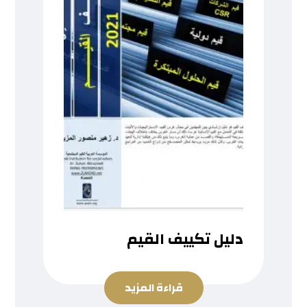
دليل تكييف القيم
قراءة المزيد