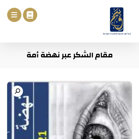
مقام الشكر عبر نهضة أمة