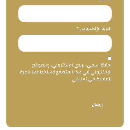
البريد الإلكتروني
*
احفظ اسمي، بريدي الإلكتروني، والموقع
الإلكتروني في هذا المتصفح لاستخدامها المرة
المقبلة في تعليقي.
إرسال