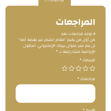
مراجعات (٠)
المراجعات
لا توجد مراجعات بعد.
كن أول من يقيم “مقام الشكر عبر نهضة أمة”
لن يتم نشر عنوان بريدك الإلكتروني.
الحقول
الإلزامية مشار إليها بـ
*
تقييمك
*
مراجعتك
*
الاسم
*