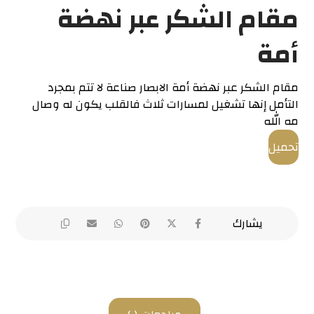
مقام الشكر عبر نهضة
أمة
مقام الشكر عبر نهضة أمة الابصار صناعة لا تتم بمجرد
التأمل إنها تشغيل لمسارات ثلاث فالقلب يكون له وصال
مه الله
تحميل