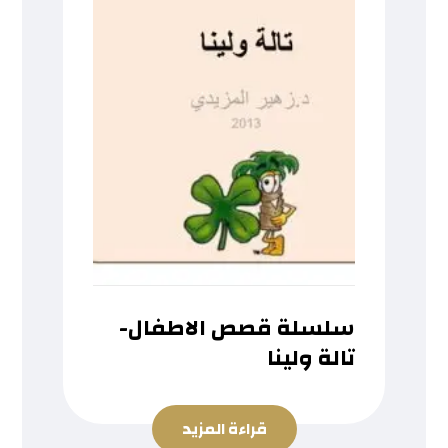
سلسلة قصص الاطفال-
تالة ولينا
قراءة المزيد