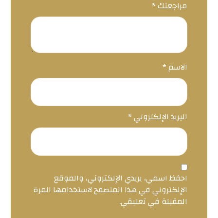
مراجعتك
*
الاسم
*
البريد الإلكتروني
*
احفظ اسمي، بريدي الإلكتروني، والموقع
الإلكتروني في هذا المتصفح لاستخدامها المرة
المقبلة في تعليقي.