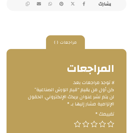
مراجعات (٠)
المراجعات
لا توجد مراجعات بعد.
كن أول من يقيم “قيم الورش الصناعية”
لن يتم نشر عنوان بريدك الإلكتروني.
الحقول
الإلزامية مشار إليها بـ
*
تقييمك
*