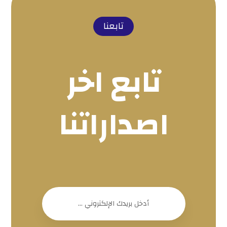
تابعنا
تابع اخر
اصداراتنا