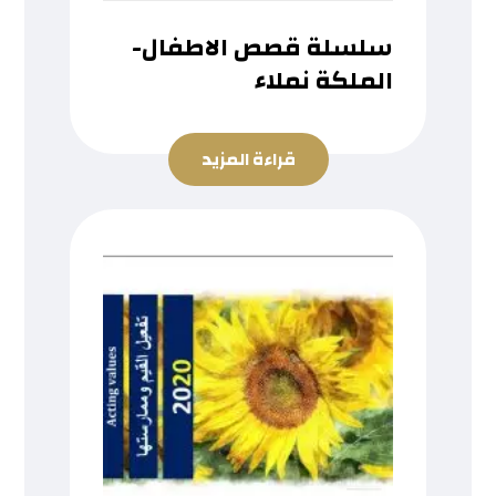
سلسلة قصص الاطفال-
الملكة نملاء
قراءة المزيد