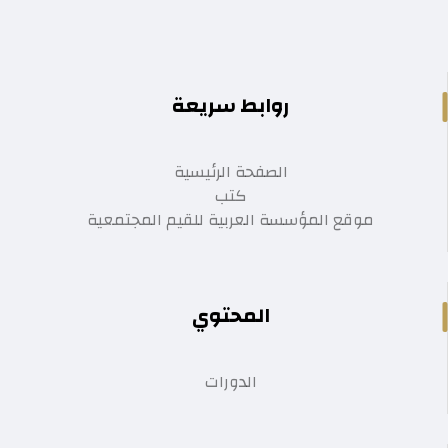
روابط سريعة
الصفحة الرئيسية
كتب
موقع المؤسسة العربية للقيم المجتمعية
المحتوي
الدورات