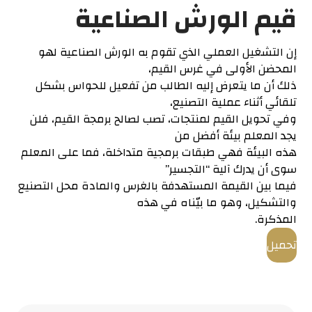
قيم الورش الصناعية
إن التشغيل العملي الذي تقوم به الورش الصناعية لهو
المحضن الأولى في غرس القيم،
ذلك أن ما يتعرض إليه الطالب من تفعيل للحواس بشكل
تلقائي أثناء عملية التصنيع،
وفي تحويل القيم لمنتجات، تصب لصالح برمجة القيم، فلن
يجد المعلم بيئة أفضل من
هذه البيئة فهي طبقات برمجية متداخلة، فما على المعلم
سوى أن يدرك آلية “التجسير”
فيما بين القيمة المستهدفة بالغرس والمادة محل التصنيع
والتشكيل، وهو ما بيّناه في هذه
المذكرة.
تحميل