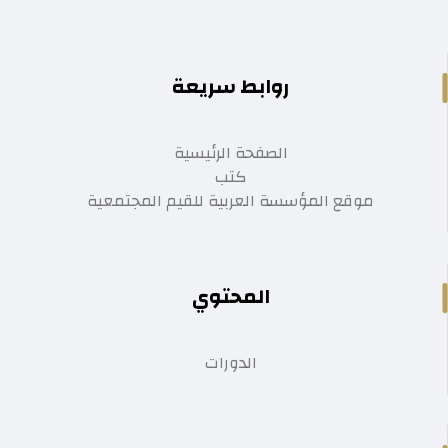
روابط سريعة
الصفحة الرئيسية
كتب
موقع المؤسسة العربية للقيم المجتمعية
المحتوي
الدورات