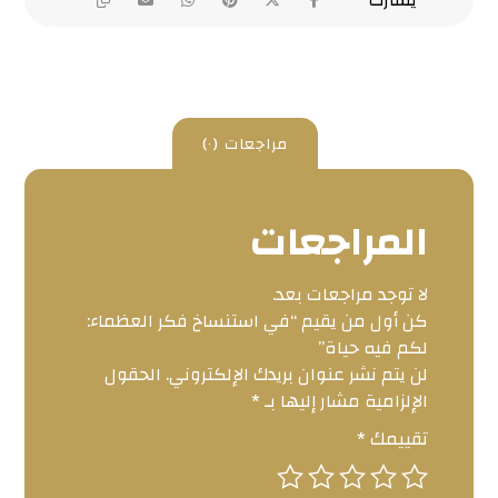
مراجعات (٠)
المراجعات
لا توجد مراجعات بعد.
كن أول من يقيم “في استنساخ فكر العظماء:
لكم فيه حياة”
لن يتم نشر عنوان بريدك الإلكتروني.
الحقول
الإلزامية مشار إليها بـ
*
تقييمك
*