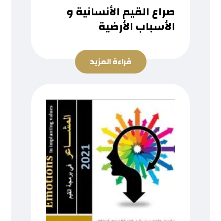
صراع القيم الأنسانية و
الأسباب الأرضية
قراءة المزيد