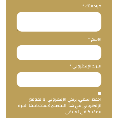
مراجعتك
*
الاسم
*
البريد الإلكتروني
*
احفظ اسمي، بريدي الإلكتروني، والموقع
الإلكتروني في هذا المتصفح لاستخدامها المرة
المقبلة في تعليقي.