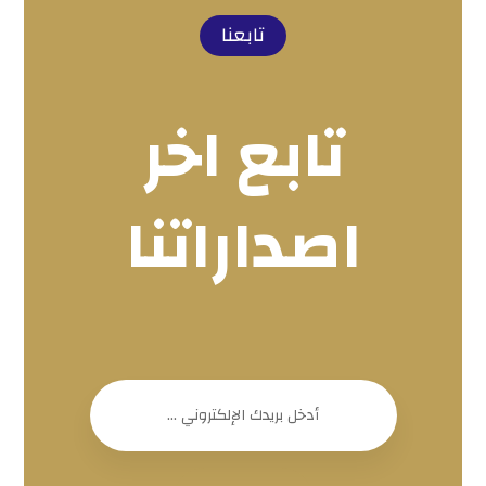
تابعنا
تابع اخر
اصداراتنا