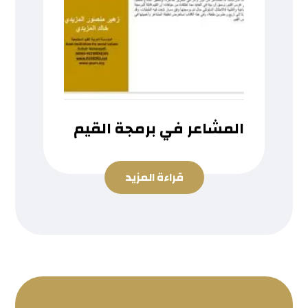
المشاعر في برمجة القيم
قراءة المزيد