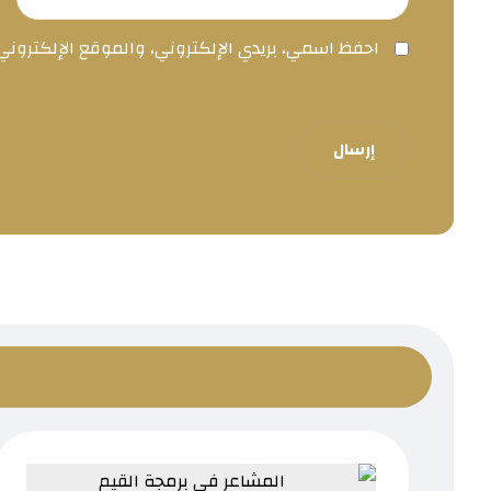
احفظ اسمي، بريدي الإلكتروني، والموقع الإلكترون
إرسال