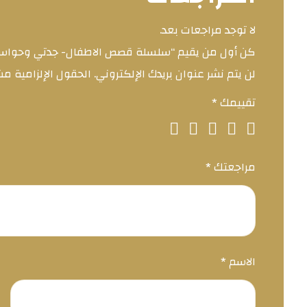
لا توجد مراجعات بعد.
كن أول من يقيم “سلسلة قصص الاطفال- جدتي وحوا
لن يتم نشر عنوان بريدك الإلكتروني.
الحقول الإلزامية مشا
تقييمك
*
مراجعتك
*
الاسم
*