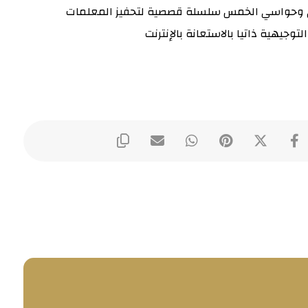
وحواسي الخمس سلسلة قصصية لتحفيز المعلمات
وجيهية ذاتيا بالاستعانة بالإنترنت