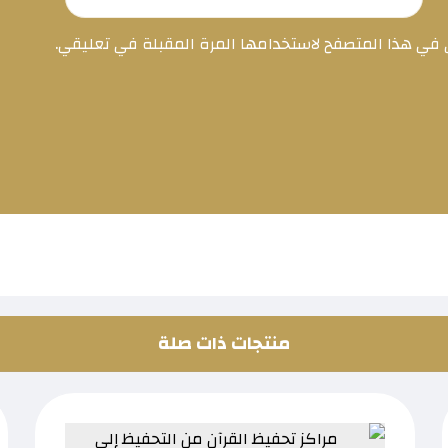
ي في هذا المتصفح لاستخدامها المرة المقبلة في تعليقي.
منتجات ذات صلة