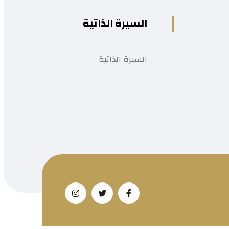
السيرة الذاتية
السيرة الذاتية