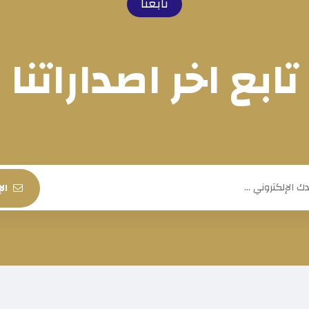
تابعنا
تابع اخر اصداراتنا
ال