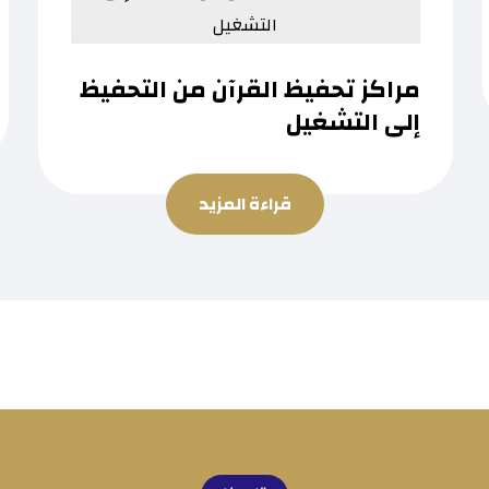
مراكز تحفيظ القرآن من التحفيظ
إلى التشغيل
قراءة المزيد