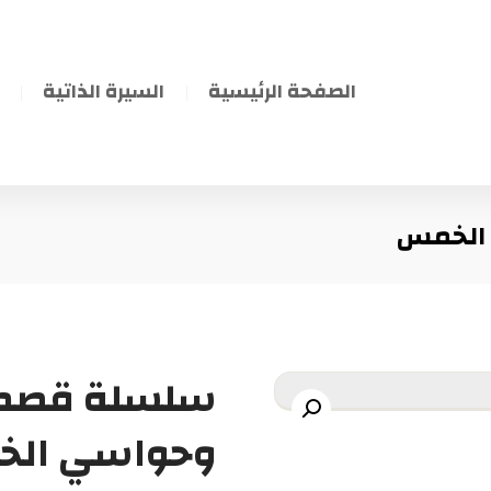
الصفحة الرئيسية
السيرة الذاتية
 الخمس
سلسلة قصص 
وحواسي ال