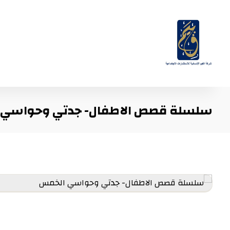
سلسلة قصص الاطفال- جدتي وحواسي