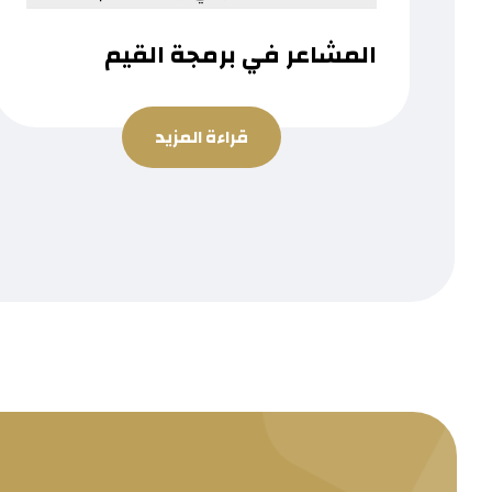
المشاعر في برمجة القيم
قراءة المزيد