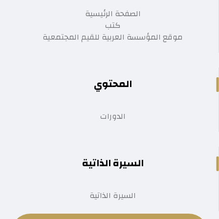
الصفحة الرئيسية
كتب
موقع المؤسسة العربية للقيم المجتمعية
المحتوي
الدورات
السيرة الذاتية
السيرة الذاتية