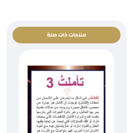
منتجات ذات صلة