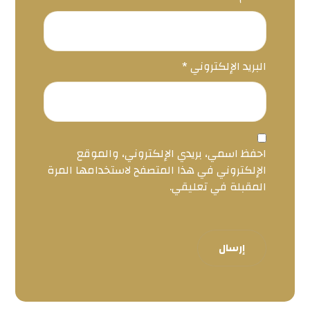
البريد الإلكتروني
*
احفظ اسمي، بريدي الإلكتروني، والموقع
الإلكتروني في هذا المتصفح لاستخدامها المرة
المقبلة في تعليقي.
إرسال