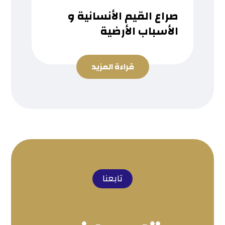
صراع القيم الأنسانية و
الأسباب الأرضية
قراءة المزيد
تابعنا