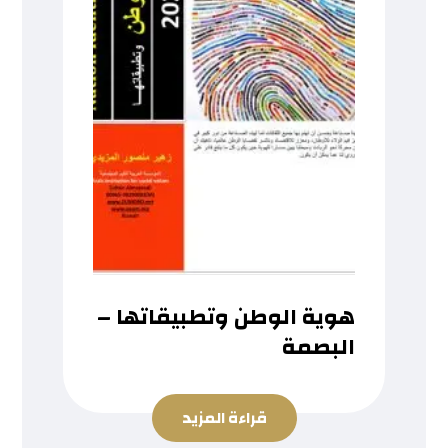
هوية الوطن وتطبيقاتها –
البصمة
قراءة المزيد