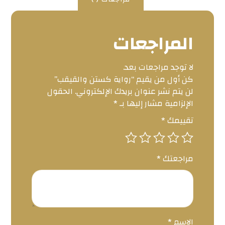
المراجعات
لا توجد مراجعات بعد.
كن أول من يقيم “رواية كستن والقيقب”
لن يتم نشر عنوان بريدك الإلكتروني.
الحقول
الإلزامية مشار إليها بـ
*
تقييمك
*
مراجعتك
*
الاسم
*