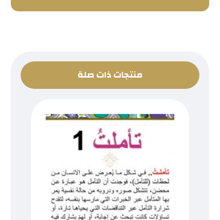
منتجات ذات صلة