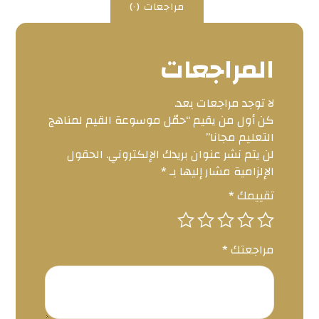
مراجعات (٠)
المراجعات
لا توجد مراجعات بعد.
كن أول من يقيم “حمّل موسوعة القيم لمناهج
التعليم مجانا”
لن يتم نشر عنوان بريدك الإلكتروني.
الحقول
الإلزامية مشار إليها بـ
*
تقييمك
*
مراجعتك
*