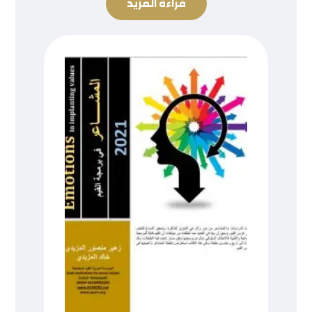
قراءة المزيد