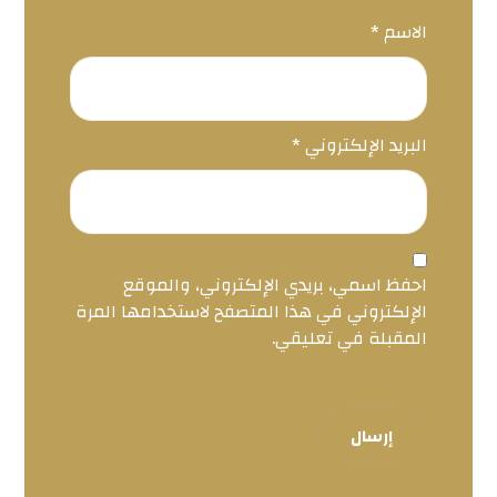
الاسم
*
البريد الإلكتروني
*
احفظ اسمي، بريدي الإلكتروني، والموقع
الإلكتروني في هذا المتصفح لاستخدامها المرة
المقبلة في تعليقي.
إرسال