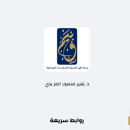
د. زهير منصور المز يدي
روابط سريعة