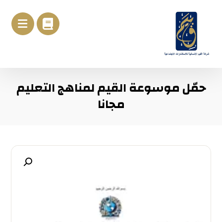
حمّل موسوعة القيم لمناهج التعليم
مجانا