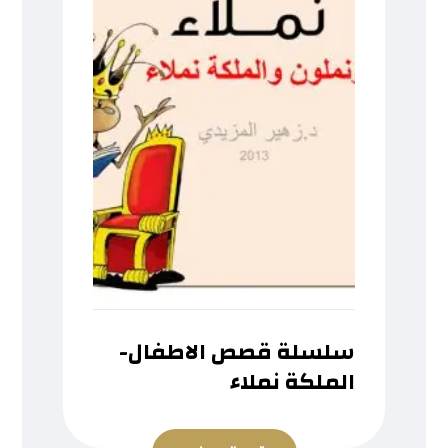
سلسلة قصص الاطفال-
الملكة نملاء