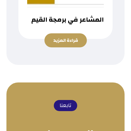
المشاعر في برمجة القيم
قراءة المزيد
تابعنا