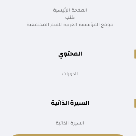
الصفحة الرئيسية
كتب
موقع المؤسسة العربية للقيم المجتمعية
المحتوي
الدورات
السيرة الذاتية
السيرة الذاتية