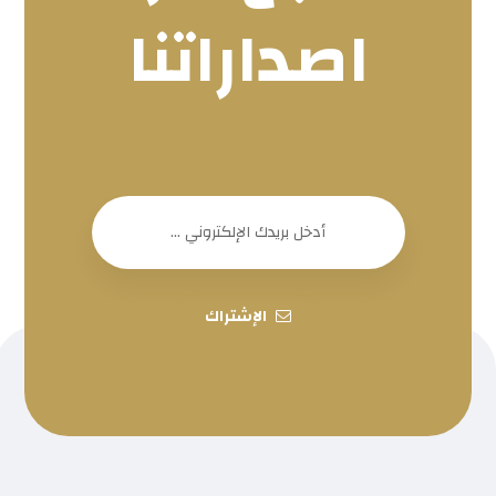
اصداراتنا
الإشتراك