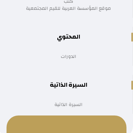
كتب
موقع المؤسسة العربية للقيم المجتمعية
المحتوي
الدورات
السيرة الذاتية
السيرة الذاتية