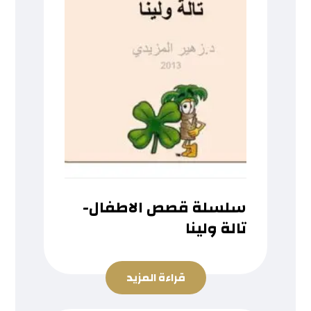
سلسلة قصص الاطفال-
تالة ولينا
قراءة المزيد