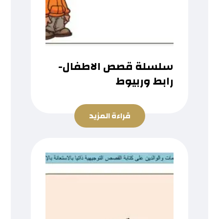
سلسلة قصص الاطفال-
رابط وربيوط
قراءة المزيد