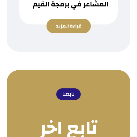
المشاعر في برمجة القيم
قراءة المزيد
تابعنا
تابع اخر