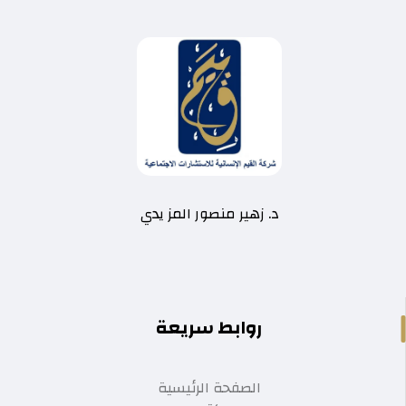
د. زهير منصور المز يدي
روابط سريعة
الصفحة الرئيسية