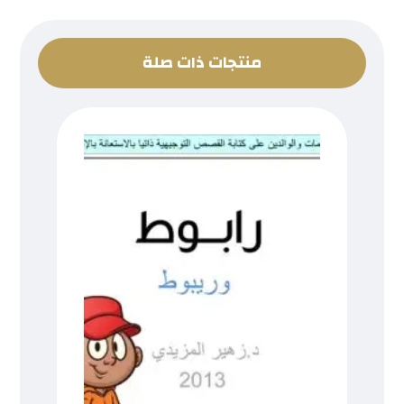
منتجات ذات صلة