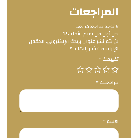
المراجعات
لا توجد مراجعات بعد.
كن أول من يقيم “تأملت ٢”
لن يتم نشر عنوان بريدك الإلكتروني.
الحقول
الإلزامية مشار إليها بـ
*
تقييمك
*
مراجعتك
*
الاسم
*