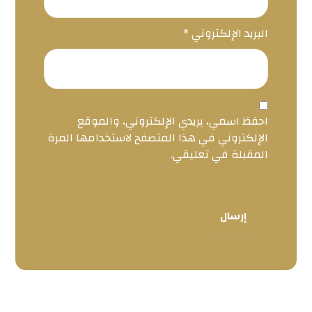
البريد الإلكتروني
*
احفظ اسمي، بريدي الإلكتروني، والموقع
الإلكتروني في هذا المتصفح لاستخدامها المرة
المقبلة في تعليقي.
إرسال