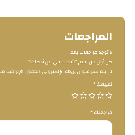
المراجعات
لا توجد مراجعات بعد.
كن أول من يقيم “تأملات في من أحصاها”
لن يتم نشر عنوان بريدك الإلكتروني.
الحقول الإلزامية مشا
تقييمك
*
مراجعتك
*