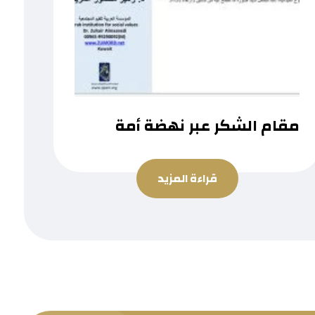
مقام الشكر عبر نهضة أمة
قراءة المزيد