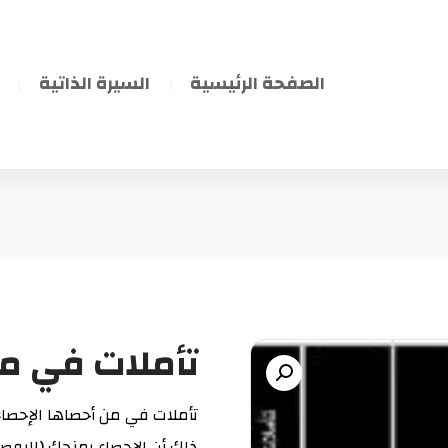
الصفحة الرئيسية
السيرة الذاتية
تأملات في م
تأملات في من أحصاها الإحصاء ل
ذلك أن الإحصاء يمنحك (البوص