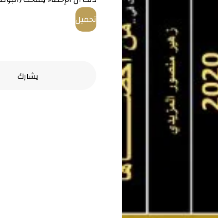
تحميل