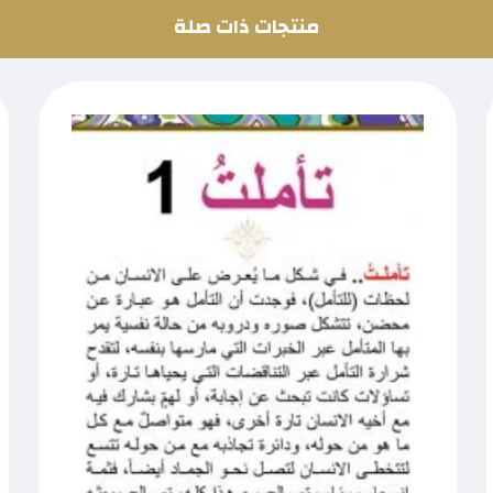
منتجات ذات صلة