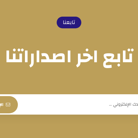
تابعنا
تابع اخر اصداراتنا
ال