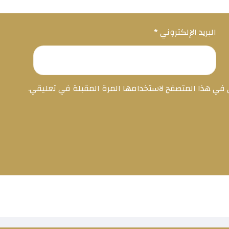
البريد الإلكتروني
*
ي في هذا المتصفح لاستخدامها المرة المقبلة في تعليقي.