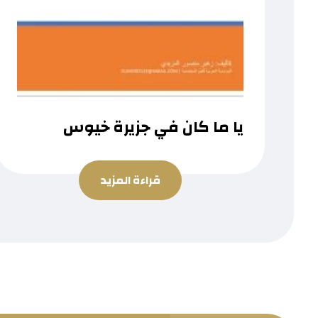
يا ما كان في جزيرة خيوس
قراءة المزيد