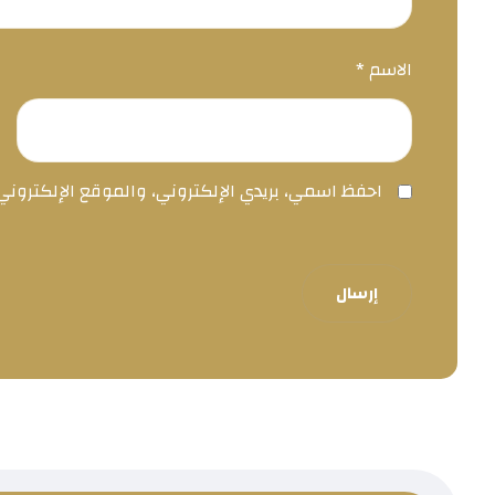
الاسم
*
احفظ اسمي، بريدي الإلكتروني، والموقع الإلكترون
إرسال