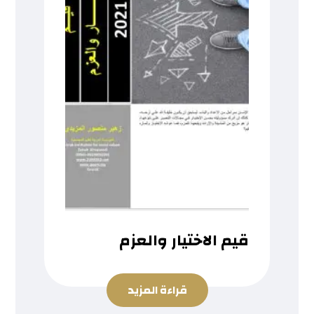
قيم الاختيار والعزم
قراءة المزيد