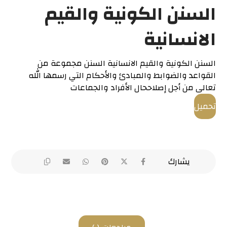
السنن الكونية والقيم
الانسانية
السنن الكونية والقيم الانسانية السنن مجموعة من
القواعد والضوابط والمبادئ والأحكام التي رسمها الله
تعالى من أجل إصلاححال الأفراد والجماعات
تحميل