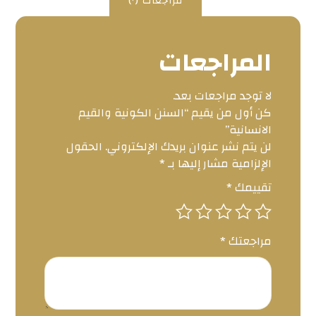
مراجعات (٠)
المراجعات
لا توجد مراجعات بعد.
كن أول من يقيم “السنن الكونية والقيم
الانسانية”
لن يتم نشر عنوان بريدك الإلكتروني.
الحقول
الإلزامية مشار إليها بـ
*
تقييمك
*
مراجعتك
*