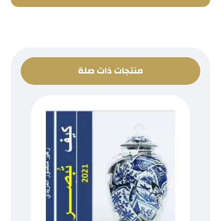
منتجات ذات صلة