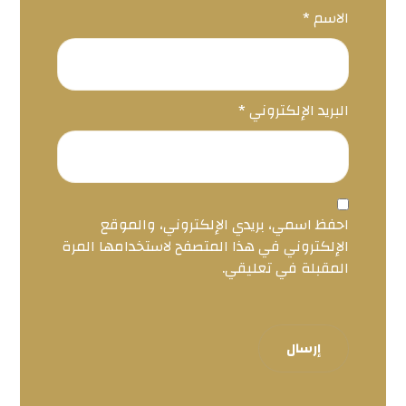
الاسم
*
البريد الإلكتروني
*
احفظ اسمي، بريدي الإلكتروني، والموقع
الإلكتروني في هذا المتصفح لاستخدامها المرة
المقبلة في تعليقي.
إرسال