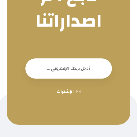
اصداراتنا
الإشتراك