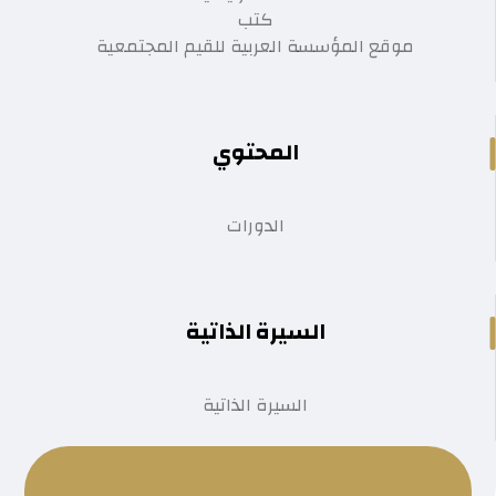
كتب
موقع المؤسسة العربية للقيم المجتمعية
المحتوي
الدورات
السيرة الذاتية
السيرة الذاتية