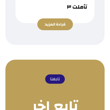
تأملت ٣
قراءة المزيد
تابعنا
تابع اخر