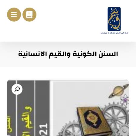
السنن الكونية والقيم الانسانية