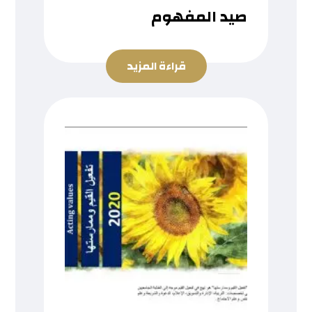
صيد المفهوم
قراءة المزيد