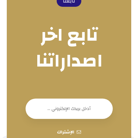
تابعنا
تابع اخر
اصداراتنا
الإشتراك