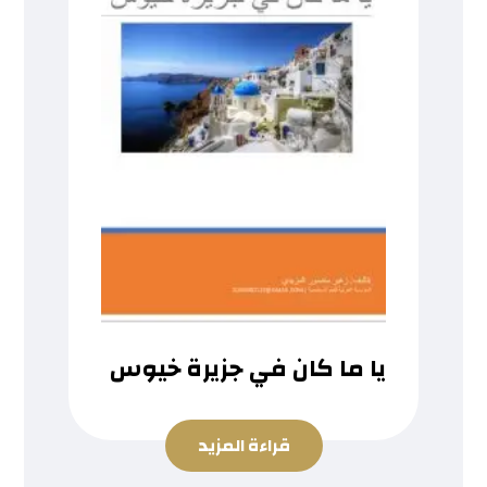
يا ما كان في جزيرة خيوس
قراءة المزيد