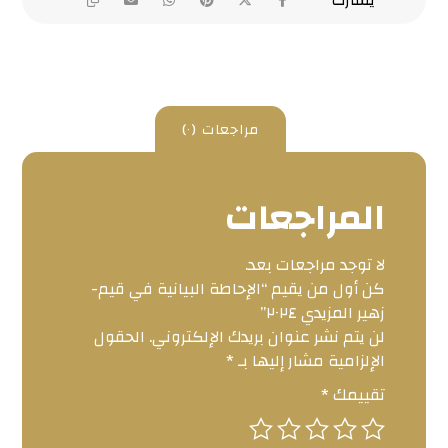
مراجعات (٠)
المراجعات
لا توجد مراجعات بعد.
كن أول من يقيم “الإحاطة البيانية في قيم-
زهير المزيدي ٢٠٢٤”
لن يتم نشر عنوان بريدك الإلكتروني.
الحقول
الإلزامية مشار إليها بـ
*
تقييمك
*