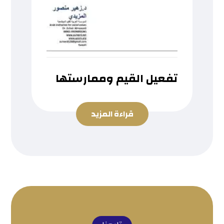
تفعيل القيم وممارستها
قراءة المزيد