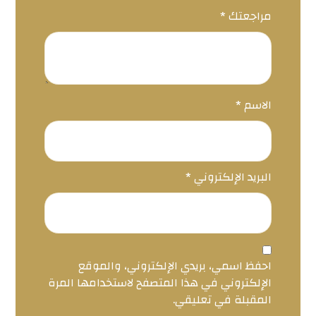
مراجعتك
*
الاسم
*
البريد الإلكتروني
*
احفظ اسمي، بريدي الإلكتروني، والموقع
الإلكتروني في هذا المتصفح لاستخدامها المرة
المقبلة في تعليقي.