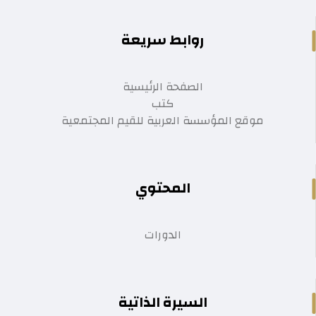
روابط سريعة
الصفحة الرئيسية
كتب
موقع المؤسسة العربية للقيم المجتمعية
المحتوي
الدورات
السيرة الذاتية