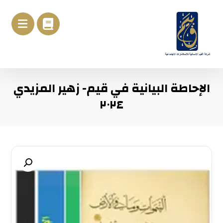
الإحاطة البيانية في قيم- زهير المزيدي
٢٠٢٤