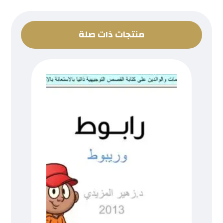
منتجات ذات صلة