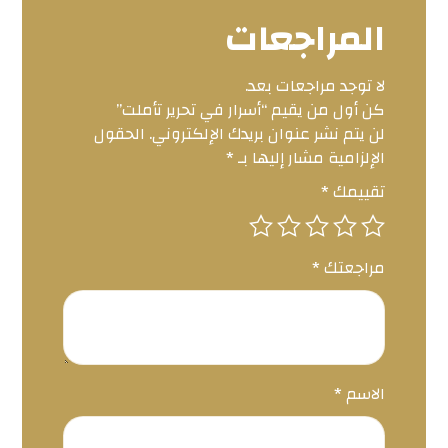
المراجعات
لا توجد مراجعات بعد.
كن أول من يقيم “أسرار في تحرير تأملت”
لن يتم نشر عنوان بريدك الإلكتروني.
الحقول
الإلزامية مشار إليها بـ
*
تقييمك
*
مراجعتك
*
الاسم
*