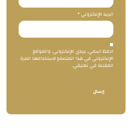
البريد الإلكتروني
*
احفظ اسمي، بريدي الإلكتروني، والموقع
الإلكتروني في هذا المتصفح لاستخدامها المرة
المقبلة في تعليقي.
إرسال