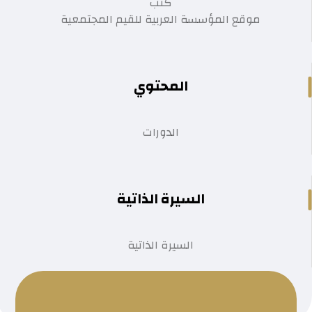
كتب
موقع المؤسسة العربية للقيم المجتمعية
المحتوي
الدورات
السيرة الذاتية
السيرة الذاتية