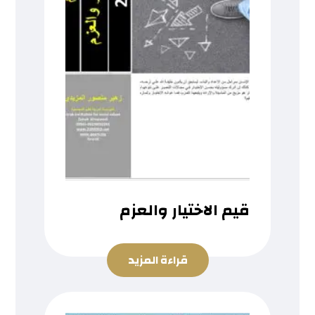
قيم الاختيار والعزم
قراءة المزيد