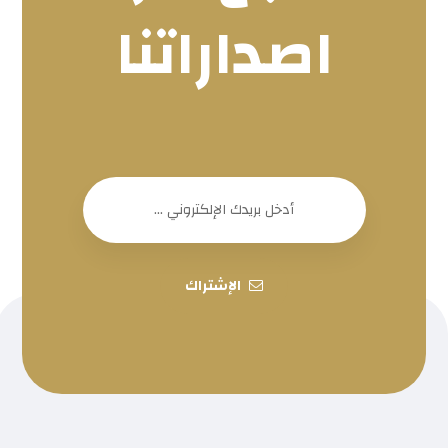
اصداراتنا
الإشتراك