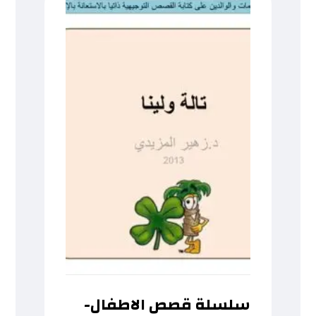
سلسلة قصص الاطفال-