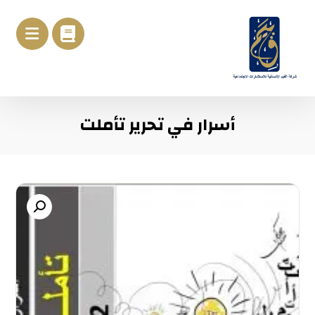
أسرار في تحرير تأملت