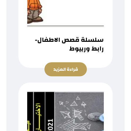
سلسلة قصص الاطفال-
رابط وربيوط
قراءة المزيد