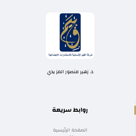
د. زهير منصور المز يدي
روابط سريعة
الصفحة الرئيسية