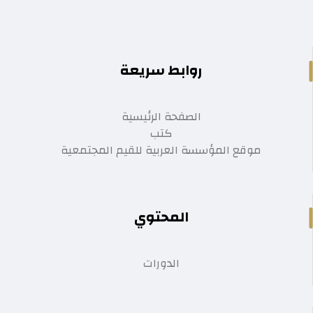
روابط سريعة
الصفحة الرئيسية
كتب
موقع المؤسسة العربية للقيم المجتمعية
المحتوي
الدورات