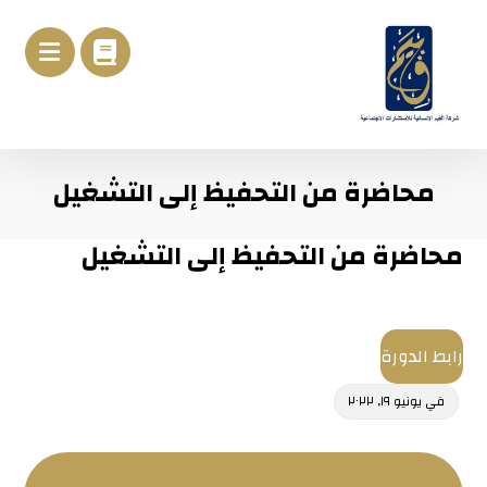
محاضرة من التحفيظ إلى التشغيل
محاضرة من التحفيظ إلى التشغيل
رابط الدورة
في
يونيو ١٩, ٢٠٢٢