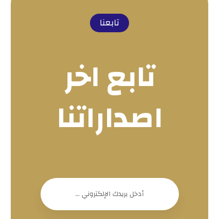
تابعنا
تابع اخر
اصداراتنا