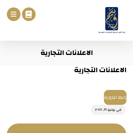
الاعلانات التجارية
الاعلانات التجارية
رابط الدورة
في
يونيو ١٩, ٢٠٢٢