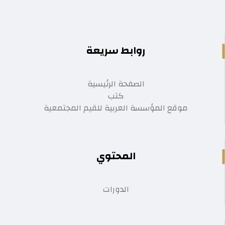
روابط سريعة
الصفحة الرئيسية
كتب
موقع المؤسسة العربية للقيم المجتمعية
المحتوي
الدورات