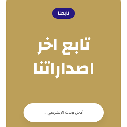
تابعنا
تابع اخر
اصداراتنا