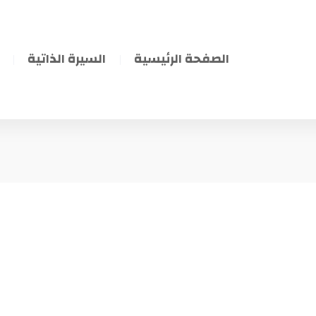
الصفحة الرئيسية
السيرة الذاتية