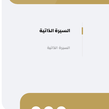
السيرة الذاتية
السيرة الذاتية