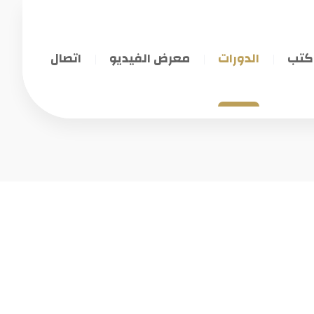
كتب
الدورات
معرض الفيديو
اتصال