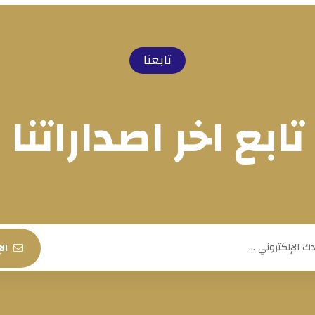
تابعنا
تابع اخر اصداراتنا
ال